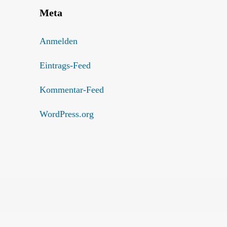
Meta
Anmelden
Eintrags-Feed
Kommentar-Feed
WordPress.org