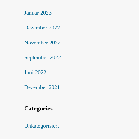
Januar 2023
Dezember 2022
November 2022
September 2022
Juni 2022
Dezember 2021
Categories
Unkategorisiert