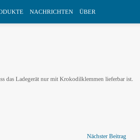
ODUKTE
NACHRICHTEN
ÜBER
ss das Ladegerät nur mit Krokodilklemmen lieferbar ist.
Nächster Beitrag