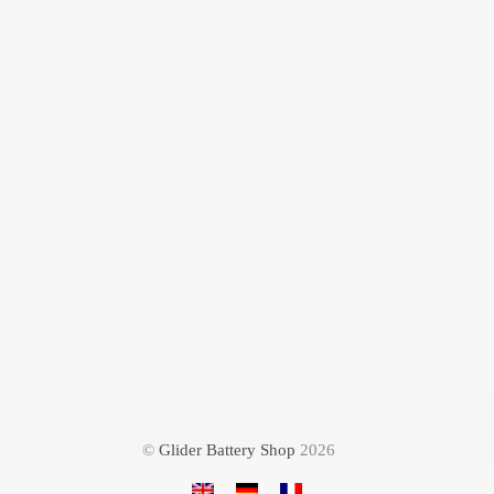
©
Glider Battery Shop
2026