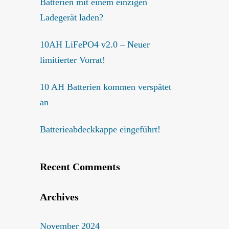
Batterien mit einem einzigen
Ladegerät laden?
10AH LiFePO4 v2.0 – Neuer
limitierter Vorrat!
10 AH Batterien kommen verspätet
an
Batterieabdeckkappe eingeführt!
Recent Comments
Archives
November 2024