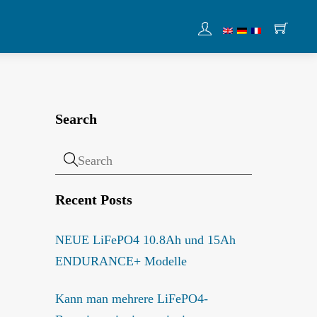
Search
Recent Posts
NEUE LiFePO4 10.8Ah und 15Ah
ENDURANCE+ Modelle
Kann man mehrere LiFePO4-