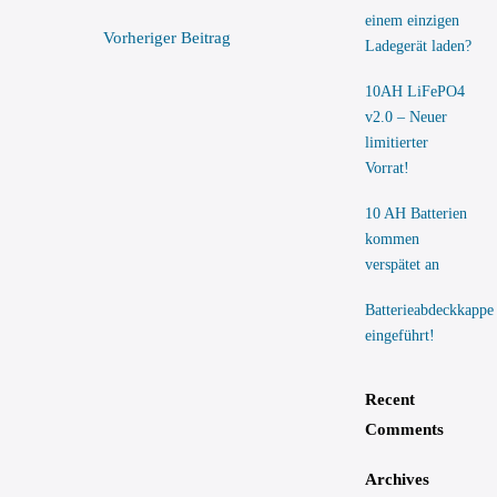
einem einzigen
Vorheriger Beitrag
Ladegerät laden?
10AH LiFePO4
v2.0 – Neuer
limitierter
Vorrat!
10 AH Batterien
kommen
verspätet an
Batterieabdeckkappe
eingeführt!
Recent
Comments
Archives