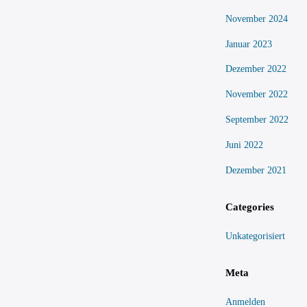
November 2024
Januar 2023
Dezember 2022
November 2022
September 2022
Juni 2022
Dezember 2021
Categories
Unkategorisiert
Meta
Anmelden