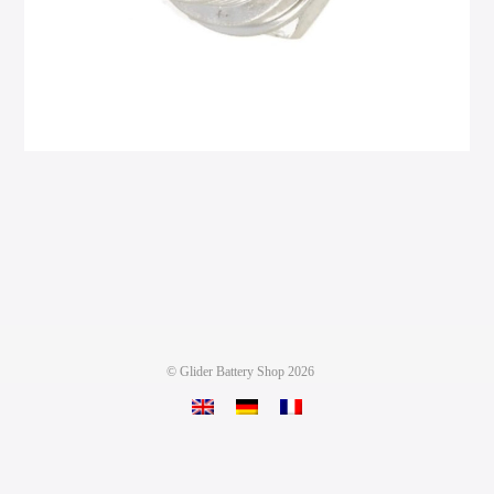
©
Glider Battery Shop
2026