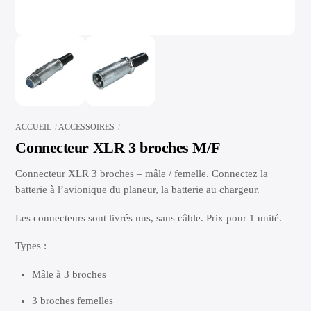
ACCUEIL
ACCESSOIRES
Connecteur XLR 3 broches M/F
Connecteur XLR 3 broches – mâle / femelle. Connectez la
batterie à l’avionique du planeur, la batterie au chargeur.
Les connecteurs sont livrés nus, sans câble. Prix pour 1 unité.
Types :
Mâle à 3 broches
3 broches femelles