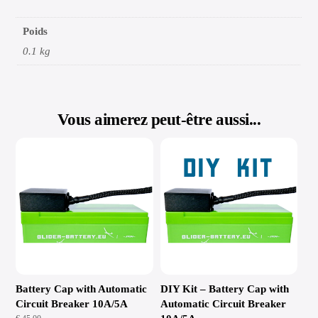
Poids
0.1 kg
Vous aimerez peut-être aussi...
Battery Cap with Automatic
DIY Kit – Battery Cap with
Circuit Breaker 10A/5A
Automatic Circuit Breaker