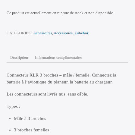
Ce produit est actuellement en rupture de stock et non disponible.
CATÉGORIES :
Accessoires
,
Accessoires
,
Zubehör
Description
Informations complémentaires
Connecteur XLR 3 broches – mâle / femelle. Connectez la
batterie à l’avionique du planeur, la batterie au chargeur.
Les connecteurs sont livrés nus, sans câble.
Types :
Mâle à 3 broches
3 broches femelles